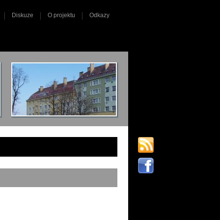
Diskuze
O projektu
Odkazy